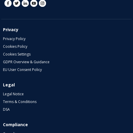
Privacy
Privacy Policy
Cookies Policy
Cookies Settings
GDPR Overview & Guidance
EU User Consent Policy
Legal
Legal Notice
Terms & Conditions
DSA
Compliance