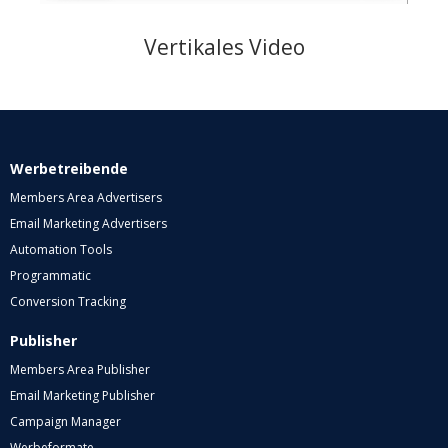
Vertikales Video
Werbetreibende
Members Area Advertisers
Email Marketing Advertisers
Automation Tools
Programmatic
Conversion Tracking
Publisher
Members Area Publisher
Email Marketing Publisher
Campaign Manager
Werbeformate