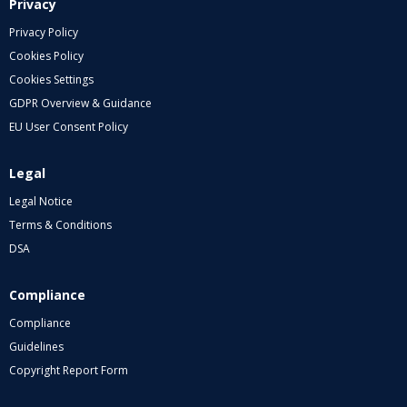
Privacy
Privacy Policy
Cookies Policy
Cookies Settings
GDPR Overview & Guidance
EU User Consent Policy
Legal
Legal Notice
Terms & Conditions
DSA
Compliance
Compliance
Guidelines
Copyright Report Form