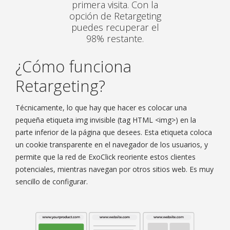
primera visita. Con la
opción de Retargeting
puedes recuperar el
98% restante.
¿Cómo funciona
Retargeting?
Técnicamente, lo que hay que hacer es colocar una
pequeña etiqueta img invisible (tag HTML <img>) en la
parte inferior de la página que desees. Esta etiqueta coloca
un cookie transparente en el navegador de los usuarios, y
permite que la red de ExoClick reoriente estos clientes
potenciales, mientras navegan por otros sitios web. Es muy
sencillo de configurar.