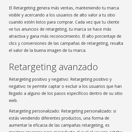
El Retargeting genera más ventas, manteniendo tu marca
visible y acercando a los usuarios de alto valor a tu sitio
cuando estén listos para comprar. Cada vez que tu cliente
ve tus anuncios de retargeting, tu marca se hace más
atractiva y gana más reconocimiento. El alto porcentaje de
clics y conversiones de las campañas de retargeting, resalta
el valor de la buena imagen de tu marca.
Retargeting avanzado
Retargeting positivo y negativo: Retargeting positivo y
negativo: te permite captar o excluir a los usuarios que han
llegado a alguno de los pasos específicos dentro de su sitio
web.
Retargeting personalizado: Retargeting personalizado: si
estás vendiendo diferentes productos, una forma de
aumentar la eficacia de las campañas retargeting, es