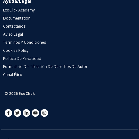
Ayuda/Legal
ExoClick Academy
Documentation
Contáctanos
Aviso Legal
Términos Y Condiciones
Cookies Policy
Política De Privacidad
Formulario De Infracción De Derechos De Autor
Canal Ético
© 2026 ExoClick