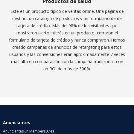
Productos de salud
Este es un producto típico de ventas online. Una página de
destino, un catálogo de productos y un formulario de de
tarjeta de crédito. Más del 98% de los visitantes que
mostraron cierto interés en un producto, cerraron el
formulario de tarjeta de crédito y nunca compraron. Hemos
creado campañas de anuncios de retargeting para estos
usuarios y las conversiones eran aproximadamente 7 veces
más alta en comparación con la campaña tradicional, con
un ROI de más de 300%.
Anunciantes
Anunciantes En Members Area