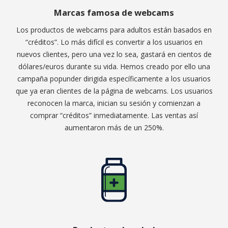
Marcas famosa de webcams
Los productos de webcams para adultos están basados en
“créditos”. Lo más difícil es convertir a los usuarios en
nuevos clientes, pero una vez lo sea, gastará en cientos de
dólares/euros durante su vida. Hemos creado por ello una
campaña popunder dirigida específicamente a los usuarios
que ya eran clientes de la página de webcams. Los usuarios
reconocen la marca, inician su sesión y comienzan a
comprar “créditos” inmediatamente. Las ventas así
aumentaron más de un 250%.