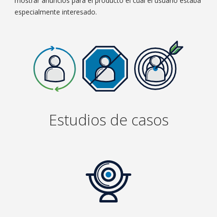
mostrar anuncios para el producto el cual el usuario estaba
especialmente interesado.
Estudios de casos