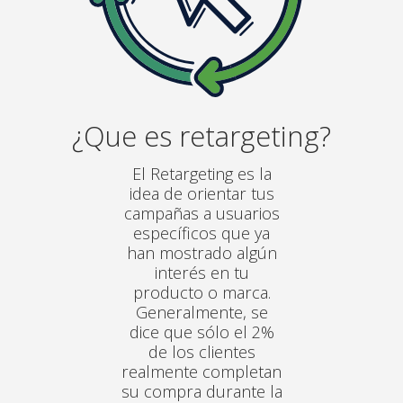
¿Que es retargeting?
El Retargeting es la
idea de orientar tus
campañas a usuarios
específicos que ya
han mostrado algún
interés en tu
producto o marca.
Generalmente, se
dice que sólo el 2%
de los clientes
realmente completan
su compra durante la