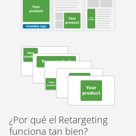
¿Por qué el Retargeting
funciona tan bien?