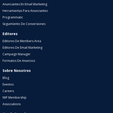
Anunciantes En Email Marketing
Herramientas Para Anunciantes
Programmatic
Seguimiento De Conversiones
Editores
Editores De Members Area
Editores De Email Marketing
Campaign Manager
Formatos De Anuncios
Sobre Nosotros
Blog
Eventos
Careers
IWF Membership
Associations