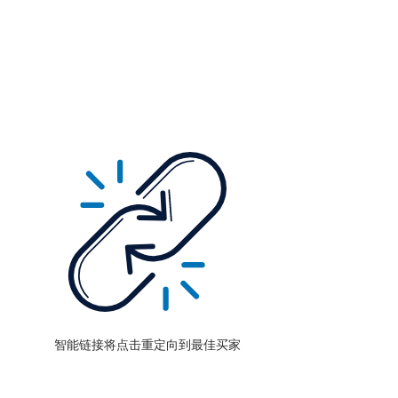
智能链接将点击重定向到最佳买家