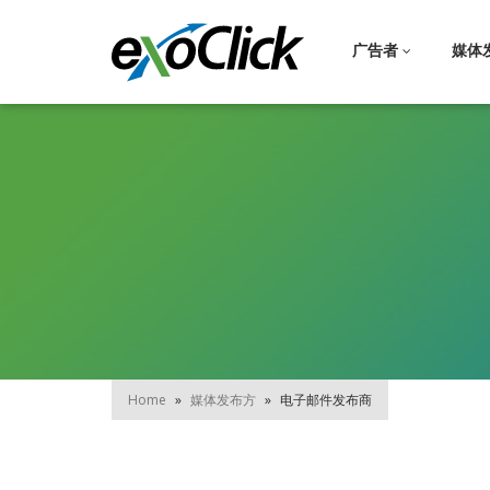
广告者
媒体
Home
»
媒体发布方
»
电子邮件发布商