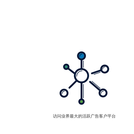
访问业界最大的活跃广告客户平台