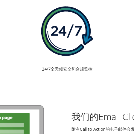
24/7全天候安全和合规监控
我们的Email C
附有Call to Action的电子邮件