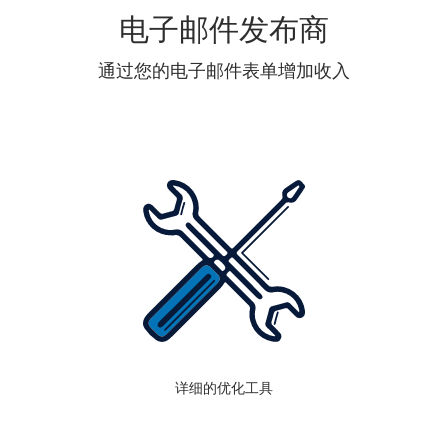
电子邮件发布商
通过您的电子邮件表单增加收入
详细的优化工具