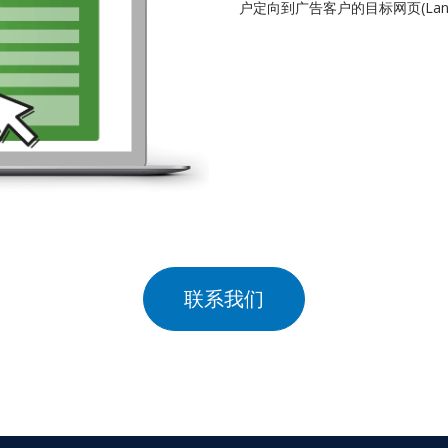
户定向到广告客户的目标网页(Land
联系我们