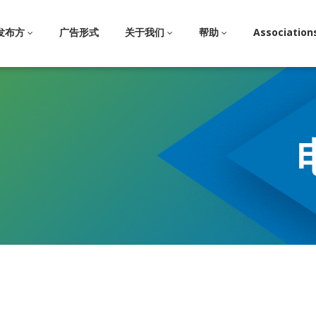
发布方
广告形式
关于我们
帮助
Association