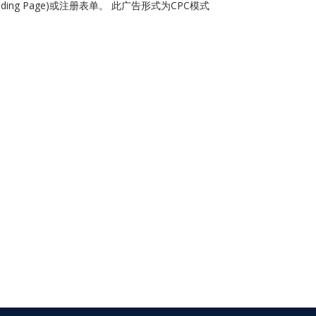
ing Page)或注册表单。 此广告形式为CPC模式