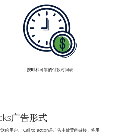
按时和可靠的付款时间表
licks广告形式
会发送给用户。 Call to action是广告主放置的链接，将用