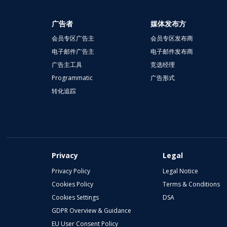
广告者
媒体发布方
会员专区广告主
会员专区发布商
电子邮件广告主
电子邮件发布商
广告主工具
竞选经理
Programmatic
广告形式
转化追踪
Privacy
Legal
Privacy Policy
Legal Notice
Cookies Policy
Terms & Conditions
Cookies Settings
DSA
GDPR Overview & Guidance
EU User Consent Policy