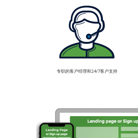
专职的客户经理和24/7客户支持