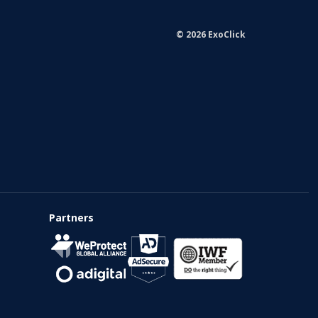
© 2026 ExoClick
Partners