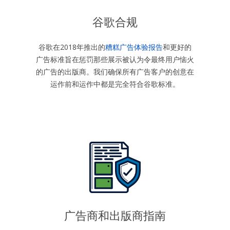
谷歌合规
谷歌在2018年推出的
糟糕广告体验报告
和更好的
广告标准旨在惩罚那些展示被认为令最终用户恼火
的广告的出版商。我们确保所有广告客户的创意在
运作前和运作中都是完全符合谷歌标准。
广告商和出版商指南