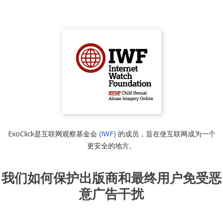
ExoClick是互联网观察基金会
(IWF)
的成员，旨在使互联网成为一个
更安全的地方。
我们如何保护出版商和最终用户免受恶
意广告干扰