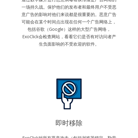
一场持久战。保护他们的发布者和最终用户不受恶
意广告的影响对他们来说都是很重要的。恶意广告
可能会在某个时间点出现在任何一个广告网络上，
包括谷歌（Google）这样的大型广告网络，
ExoClick会检查网站，看看它们是否有对访问者产
生负面影响的不受欢迎的软件。
即时移除
ExoClick对所有恶意攻击（包括浏览器锁定、勒索