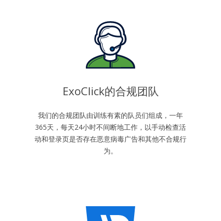
ExoClick的合规团队
我们的合规团队由训练有素的队员们组成，一年
365天，每天24小时不间断地工作，以手动检查活
动和登录页是否存在恶意病毒广告和其他不合规行
为。