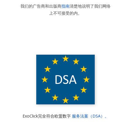
我们的广告商和出版商
指南
清楚地说明了我们网络
上不可接受的内
。
ExoClick完全符合欧盟数字
服务法案（DSA）。