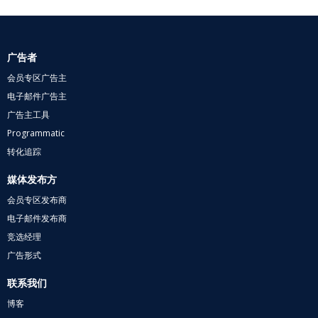
广告者
会员专区广告主
电子邮件广告主
广告主工具
Programmatic
转化追踪
媒体发布方
会员专区发布商
电子邮件发布商
竞选经理
广告形式
联系我们
博客