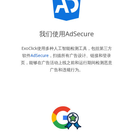
我们使用AdSecure
ExoClick使用多种人工智能检测工具，包括第三方
软件
AdSecure
，扫描所有广告设计、链接和登录
页，能够在广告活动上线之前和运行期间检测恶意
广告和违规行为。