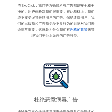
在ExoClick，我们努力确保所有广告都是安全和干
净的。用户体验对我们很重要，在此基础上，我们
绝不接受误导最终用户的广告。保护终端用户、我
们的出版商和广告商免受不良行为的影响对我们来
说非常重要，这就是为什么我们有
严格的政策
来管
理我们平台上允许的广告种类。
杜绝恶意病毒广告
通过数字媒介进行恶意病毒错误传播是广告网络的