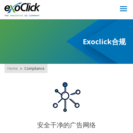
Togg
navi
Exoclick合规
Home
»
Compliance
安全干净的广告网络