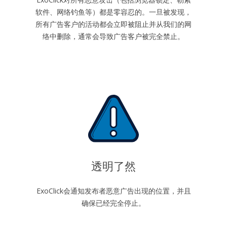
软件、网络钓鱼等）都是零容忍的。一旦被发现，
所有广告客户的活动都会立即被阻止并从我们的网
络中删除，通常会导致广告客户被完全禁止。
透明了然
ExoClick会通知发布者恶意广告出现的位置，并且
确保已经完全停止。